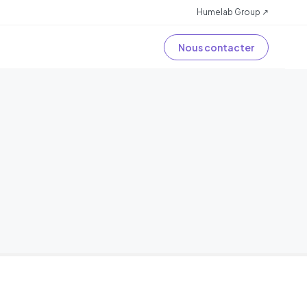
Humelab Group ↗
Nous contacter