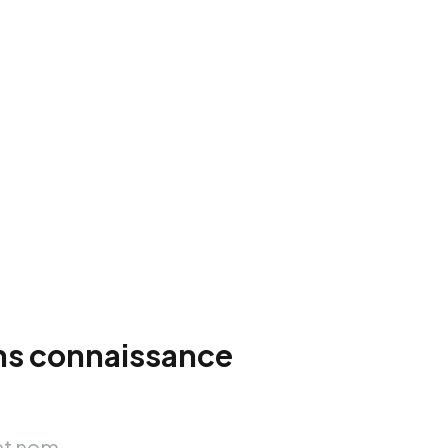
ns connaissance