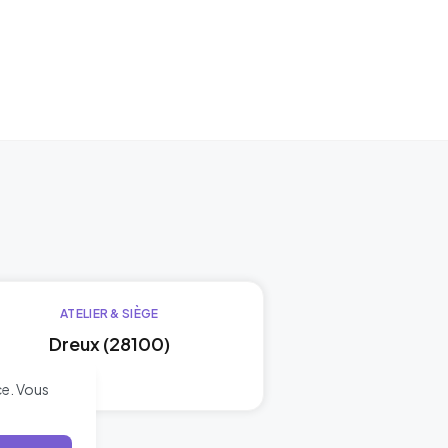
ATELIER & SIÈGE
Dreux (28100)
ce. Vous