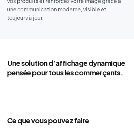
vos produits et renforcez votre image grâce à
une communication moderne, visible et
toujours à jour.
Une solution d’affichage dynamique
pensée pour tous les commerçants.
Ce que vous pouvez faire