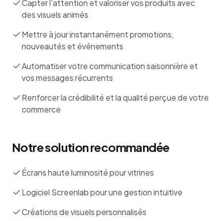
Capter l’attention et valoriser vos produits avec
des visuels animés
Mettre à jour instantanément promotions,
nouveautés et événements
Automatiser votre communication saisonnière et
vos messages récurrents
Renforcer la crédibilité et la qualité perçue de votre
commerce
Notre solution recommandée
Écrans haute luminosité pour vitrines
Logiciel Screenlab pour une gestion intuitive
Créations de visuels personnalisés