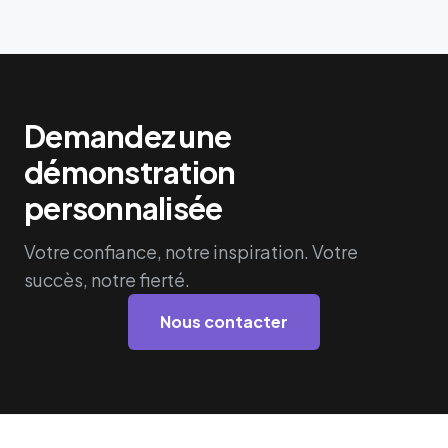
Demandez une
démonstration
personnalisée
Votre confiance, notre inspiration. Votre
succès, notre fierté.
Nous contacter