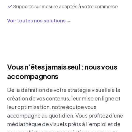
Supports sur mesure adaptés à votre commerce
Voir toutes nos solutions →
Vous n’êtes jamais seul : nous vous
accompagnons
De la définition de votre stratégie visuelle à la
création de vos contenus, leur mise en ligne et
leur optimisation, notre équipe vous
accompagne au quotidien. Vous profitez d’une
médiathèque de visuels prêts à l’emploi et de